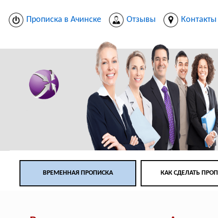
Прописка в Ачинске
Отзывы
Контакты
ВРЕМЕННАЯ ПРОПИСКА
КАК СДЕЛАТЬ ПРО